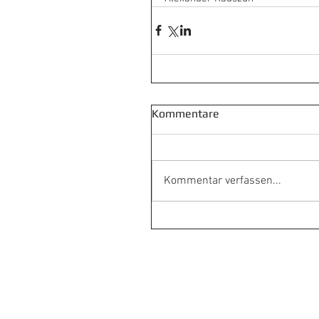
Kommentare
Kommentar verfassen...