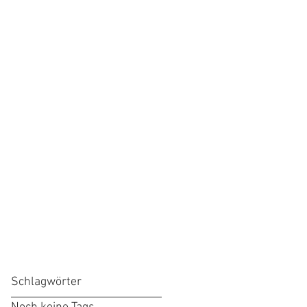
Schlagwörter