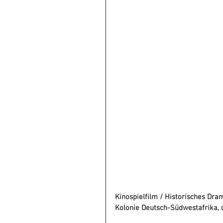
Kinospielfilm / Historisches Dr
Kolonie Deutsch-Südwestafrika,