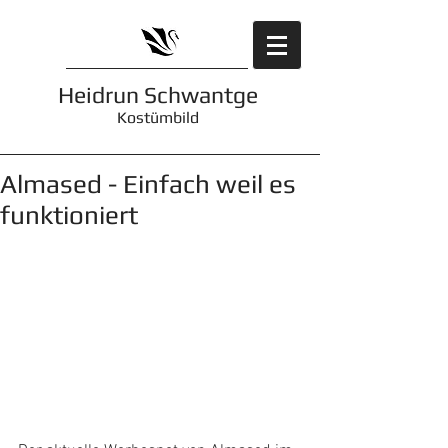
Heidrun Schwantge
Kostümbild
Almased - Einfach weil es
funktioniert