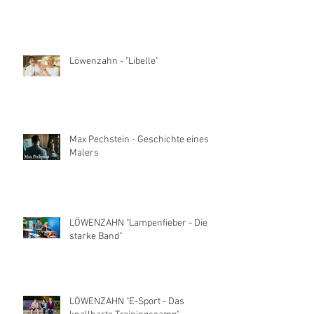
Löwenzahn - "Libelle"
Max Pechstein - Geschichte eines
Malers
LÖWENZAHN "Lampenfieber - Die
starke Band"
LÖWENZAHN "E-Sport - Das