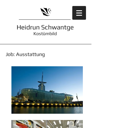
Heidrun Schwantge
Kostümbild
Job: Ausstattung