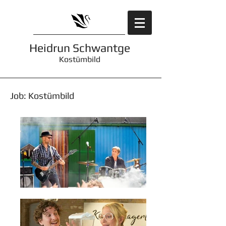
Heidrun Schwantge
Kostümbild
Job: Kostümbild