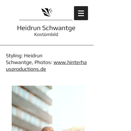
Heidrun Schwantge
Kostümbild
Styling: Heidrun
Schwantge, Photos:
www.hinterha
usproductions.de