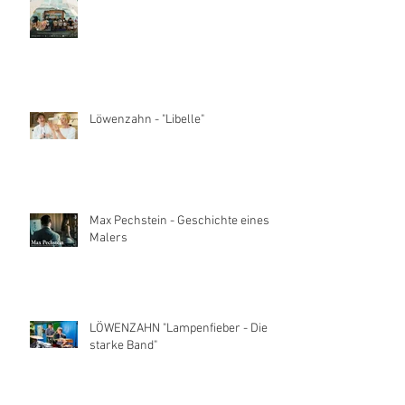
Löwenzahn - "Libelle"
Max Pechstein - Geschichte eines
Malers
LÖWENZAHN "Lampenfieber - Die
starke Band"