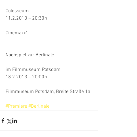
Colosseum
11.2.2013 – 20:30h
Cinemaxx1
Nachspiel zur Berlinale
im Filmmuseum Potsdam
18.2.2013 – 20:00h
Filmmuseum Potsdam, Breite Straße 1a
#Premiere
#Berlinale