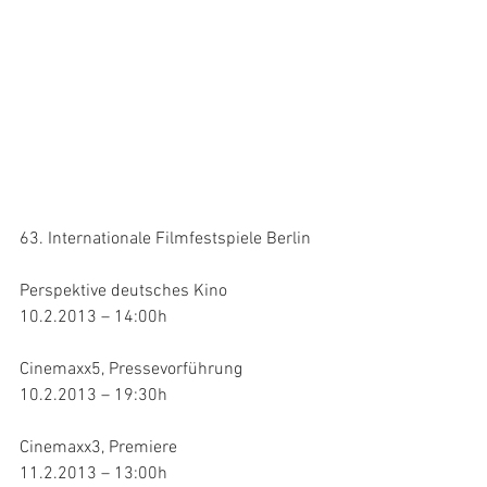
63. Internationale Filmfestspiele Berlin
Perspektive deutsches Kino
10.2.2013 – 14:00h
Cinemaxx5, Pressevorführung
10.2.2013 – 19:30h
Cinemaxx3, Premiere
11.2.2013 – 13:00h