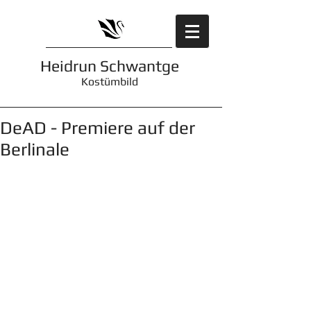
Heidrun Schwantge
Kostümbild
DeAD - Premiere auf der
Berlinale