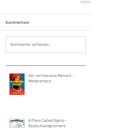
Kommentare
Kommentar verfassen...
Der vermessene Mensch -
Weltpremiere
A Place Called Dignity -
Deutschlandpremiere