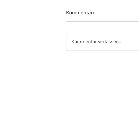
Kommentare
Kommentar verfassen...