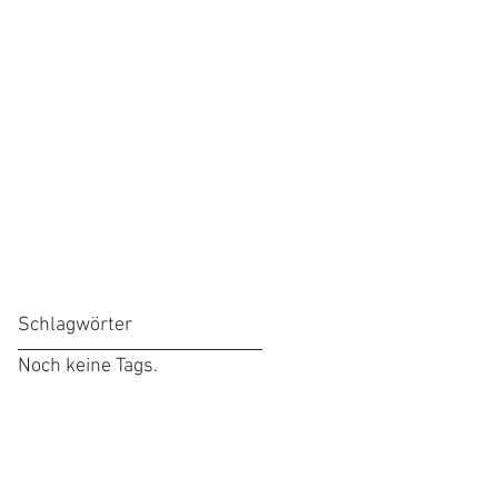
Schlagwörter
Noch keine Tags.